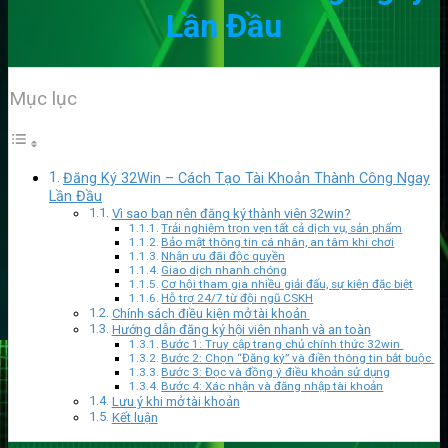
Lần Đầu
Mục lục
Đăng Ký 32Win – Cách Tạo Tài Khoản Thành Công Ngay
Lần Đầu
Vì sao bạn nên đăng ký thành viên 32win?
Trải nghiệm trọn vẹn tất cả dịch vụ, sản phẩm
Bảo mật thông tin cá nhân, an tâm khi chơi
Nhận ưu đãi độc quyền
Giao dịch nhanh chóng
Cơ hội tham gia nhiều giải đấu, sự kiện đặc biệt
Hỗ trợ 24/7 từ đội ngũ CSKH
Chính sách điều kiện mở tài khoản
Hướng dẫn đăng ký hội viên nhanh và an toàn
Bước 1: Truy cập trang chủ chính thức 32win
Bước 2: Chọn “Đăng ký” và điền thông tin bắt buộc
Bước 3: Đọc và đồng ý điều khoản sử dụng
Bước 4: Xác nhận và đăng nhập tài khoản
Lưu ý khi mở tài khoản
Kết luận