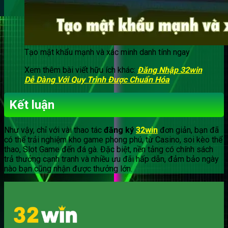
Tạo mật khẩu mạnh và xác minh danh tính ngay
Xem thêm bài viết hữu ích khác:
Đăng Nhập 32win
Dễ Dàng Với Quy Trình Được Chuẩn Hóa
Kết luận
Như vậy, chỉ với vài thao tác
đăng ký
32win
đơn giản, bạn đã
có thể trải nghiệm kho game phong phú, từ Casino, soi kèo thể
thao, Slot Game đến đá gà. Đặc biệt, nền tảng có chính sách
trả thưởng cạnh tranh và nhiều ưu đãi hấp dẫn, đảm bảo ngày
nào bạn cũng nhận được thưởng lớn.