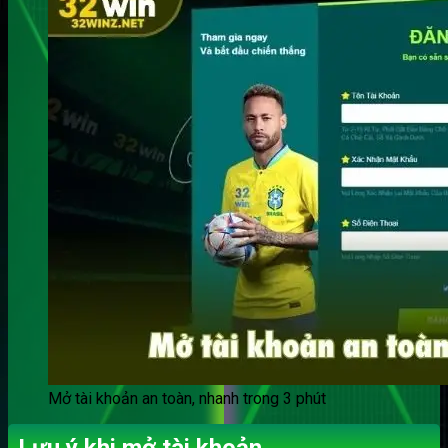
Mở tài khoản an toàn, nhanh trong 3 phút
Lưu ý khi mở tài khoản