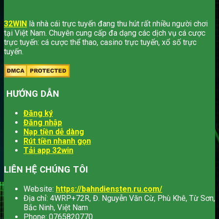
32WIN
là nhà cái trực tuyến đang thu hút rất nhiều người chơi
tại Việt Nam.
Chuyên
cung cấp đa dạng các dịch vụ cá cược
trực tuyến: cá cược thể thao, casino trực tuyến, xổ số trực
tuyến.
HƯỚNG DẪN
Đăng ký
Đăng nhập
Nạp tiền dễ dàng
Rút tiền nhanh gọn
Tải app 32win
LIÊN HỆ CHÚNG TÔI
Website:
https://bahndiensten.ru.com/
Địa chỉ: 4WRP+72R, Đ. Nguyễn Văn Cừ, Phù Khê, Từ Sơn,
Bắc Ninh, Việt Nam
Phone: 0765820770