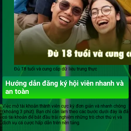
Đủ 18 tuổi và cung cấp dữ liệu trung thực
Hướng dẫn đăng ký hội viên nhanh và
an toàn
Việc mở tài khoản thành viên cực kỳ đơn giản và nhanh chóng
(khoảng 3 phút). Bạn chỉ cần làm theo các bước dưới đây là đã
có tài khoản để bắt đầu trải nghiệm những trò chơi thú vị và
dịch vụ cá cược hấp dẫn trên nền tảng.