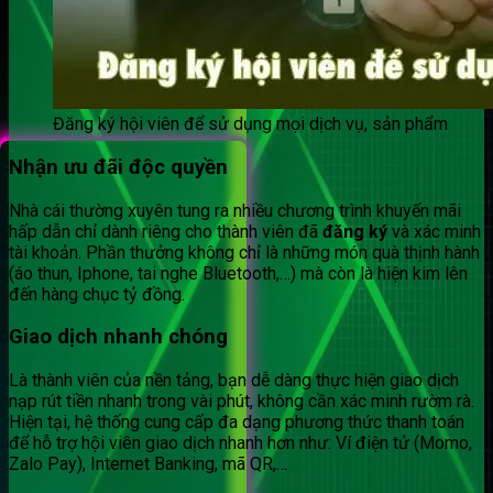
Đăng ký hội viên để sử dụng mọi dịch vụ, sản phẩm
Nhận ưu đãi độc quyền
Nhà cái thường xuyên tung ra nhiều chương trình khuyến mãi
hấp dẫn chỉ dành riêng cho thành viên đã
đăng ký
và xác minh
tài khoản. Phần thưởng không chỉ là những món quà thịnh hành
(áo thun, Iphone, tai nghe Bluetooth,…) mà còn là hiện kim lên
đến hàng chục tỷ đồng.
Giao dịch nhanh chóng
Là thành viên của nền tảng, bạn dễ dàng thực hiện giao dịch
nạp rút tiền nhanh trong vài phút, không cần xác minh rườm rà.
Hiện tại, hệ thống cung cấp đa dạng phương thức thanh toán
để hỗ trợ hội viên giao dịch nhanh hơn như: Ví điện tử (Momo,
Zalo Pay), Internet Banking, mã QR,…