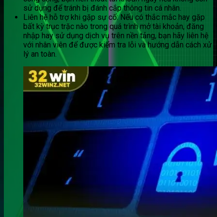
sử dụng để tránh bị đánh cắp thông tin cá nhân.
Liên hệ hỗ trợ khi gặp sự cố: Nếu có thắc mắc hay gặp
bất kỳ trục trặc nào trong quá trình mở tài khoản, đăng
nhập hay sử dụng dịch vụ trên nền tảng, bạn hãy liên hệ
với nhân viên để được kiểm tra lỗi và hướng dẫn cách xử
lý an toàn.