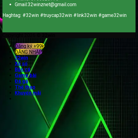
Gmail:
32winznet@gmail.com
Haghtag: #32win #truycap32win #link32win #game32win
Copyright 2026 ©
32win
Đăng ký +99k
ĐĂNG NHẬP
32win
Xổ số
Bắn cá
Game bài
Đá gà
Thể thao
Khuyến mãi