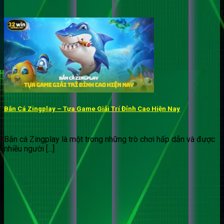
Bắn Cá Zingplay – Tựa Game Giải Trí Đỉnh Cao Hiện Nay
Bắn cá Zingplay là một trong những trò chơi hấp dẫn và được
Nhà cái được cấp phép hoạt động hợp pháp
nhiều người [...]
Giấy phép BVI được cấp cho các doanh
nghiệp cá cược quốc tế đáp ứng điều kiện
quản lý tài chính và cam kết bảo mật dữ liệu.
BVI
Với BVI, 32WIN chứng minh được nền tảng
pháp lý ổn định, minh bạch trong xử lý giao
dịch và quản lý tài khoản hội viên
Curacao là cơ quan quản lý cờ bạc nổi tiếng