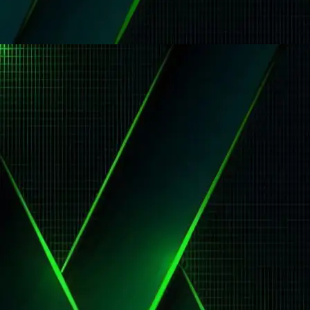
Xổ số
có cả xổ số nhanh quay 1–5
SW
phút/lần
3 chương trình thưởng cực khủng
tại 32WIN
Tại
32WIN
, người chơi không chỉ được trải nghiệm kho
game đa dạng mà còn nhận về hàng loạt phần thưởng
giá trị. Đặc biệt, 3 chương trình khuyến mãi cực khủng
luôn thu hút đông đảo thành viên tham gia mỗi ngày.
Chương trình đại lý thưởng cực khủng
Đại lý là chương trình hợp tác kinh doanh, với nhiệm vụ
chính là giới thiệu người chơi mới tham gia
32WIN
để
nhận hoa hồng từ hoạt động cá cược của họ.