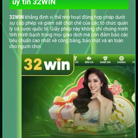
uy tín 32WIN
32WIN
khẳng định vị thế nhờ hoạt động hợp pháp dưới
sự cấp phép và giám sát chặt chẽ của các tổ chức quản
lý cá cược quốc tế. Giấy phép này không chỉ chứng minh
tính minh bạch trong mọi giao dịch mà còn đảm bảo các
tiêu chuẩn cao nhất về công bằng, bảo mật và an toàn
cho người chơi.