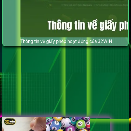
Thông tin về giấy phép hoạt động của 32WIN
Tiêu chí
Thông tin
Tên
thương
32WIN
hiệu
Thành
2018 – nhanh chóng mở rộng và khẳng định
lập
thương hiệu tại thị trường Châu Á
Hỗ trợ
Chat 24/7, telegram, email, hotline
Hỗ trợ chuyển tiền ngân hàng, ví điện tử, tiền
Giao dịch
ảo với tốc độ xử lý trong vài phút
Tương
Hoạt động mượt trên máy tính, app iOS,
thích
Android và cả trình duyệt web
Ưu đãi
Nhận 8.888K khi nạp đầu bằng tiền ảo, kèm
nạp đầu
nhiều khuyến mãi định kỳ