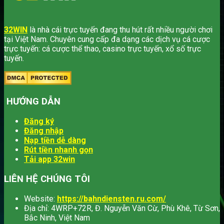
Hướng dẫn tham gia cá cược trực
tuyến tại 32WIN
32WIN
là nhà cái trực tuyến đang thu hút rất nhiều người chơi
tại Việt Nam.
Chuyên
cung cấp đa dạng các dịch vụ cá cược
Tham gia cá cược tại
https://bahndiensten.ru.com/
vô
trực tuyến: cá cược thể thao, casino trực tuyến, xổ số trực
cùng đơn giản, chỉ cần vài bước đăng ký và nạp tiền là
tuyến.
bạn đã có thể bắt đầu trải nghiệm hàng loạt trò chơi hấp
dẫn.
Cách đăng ký tài khoản cược 32WIN đơn
HƯỚNG DẪN
giản
Đăng ký
Đăng nhập
Nạp tiền dễ dàng
Rút tiền nhanh gọn
Tải app 32win
LIÊN HỆ CHÚNG TÔI
Website:
https://bahndiensten.ru.com/
Địa chỉ: 4WRP+72R, Đ. Nguyễn Văn Cừ, Phù Khê, Từ Sơn,
Bắc Ninh, Việt Nam