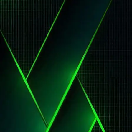
Bước 2: Nhập số tiền muốn nạp
Bước 3: Bấm xác nhận thanh toán
Quét mã
ngay
ngân hàng
Bước 4: Sử dụng ứng dụng ngân hàng
trực tuyến của bạn để quét QR và
hoàn tất giao dịch
Bước 1: Chọn “Momo Pay”
Bước 2: Chọn một trong các hạn mức
nạp tiền phù hợp
Bước 3: Nhập số tiền muốn nạp
Momo Pay
Bước 4: Bấm xác nhận thanh toán
ngay
Bước 5: Quét mã QR bằng ví Momo
để hoàn thành giao dịch
Bước 1: Chọn “USDT”
Bước 2: Chọn hạn mức nạp tiền
“USDT – 01”
Bước 3: Chọn mạng lưới tiền điện tử
USDT
Bước 4: Nhập số tiền muốn nạp