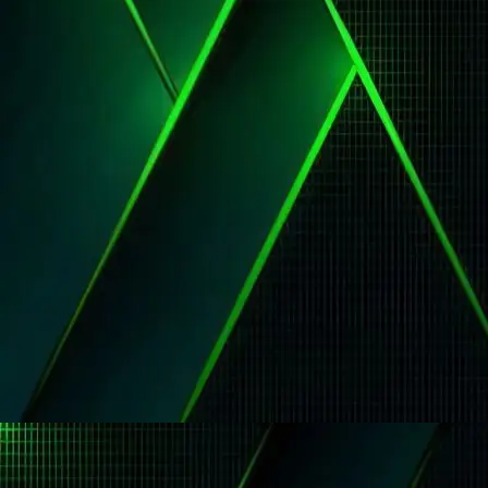
ngân hàng để thuận tiện cho việc rút tiền và xác
minh danh tính về sau.
Bước 6: Nhập mã xác minh => Kiểm tra toàn bộ
thông tin, sau đó nhấn hoàn tất đăng ký để tạo tài
khoản thành công.
Hướng dẫn nạp tiền 32WIN vào ví cược chính
Phương
Các bước
thức
Bước 1: Chọn hỗ trợ Chuyển khoản
ngân hàng
Bước 2: Chọn một trong các hạn mức
nạp tiền phù hợp
Chuyển
Bước 3: Nhập số tiền muốn nạp
khoản
Bước 4: Bấm xác nhận thanh toán
ngân hàng
ngay
Bước 5: Thực hiện nạp tiền nhanh theo
thông tin tài khoản ngân hàng được
cung cấp
Bước 1: Chọn “Quét mã ngân hàng”