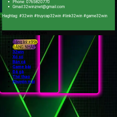
Phone: 0765820770
Gmail:
32winznet@gmail.com
Haghtag: #32win #truycap32win #link32win #game32win
Copyright 2026 ©
32win
Đăng ký +99k
ĐĂNG NHẬP
32win
Hướng dẫn đăng ký 32WIN nhận 8888K
Xổ số
Bắn cá
Bước 1: Truy cập vào trang web chính thức của
Game bài
32WIN bằng trình duyệt trên máy tính hoặc điện
Đá gà
thoại.
Thể thao
Bước 2: Nhấn vào nút đăng ký trên trang chủ để
Khuyến mãi
mở biểu mẫu đăng ký.
Bước 3: Nhập tên tài khoản từ 2–15 ký tự, bắt đầu
bằng chữ cái a-z, có thể kèm số hoặc gạch dưới.
Bước 4: Tạo mật khẩu dài hơn 6 ký tự, phải bao
gồm cả chữ và số sau đó xác nhận lại mật khẩu
lần 2 để đảm bảo trùng khớp.
Bước 5: Điền tên thật trùng với tên trên tài khoản