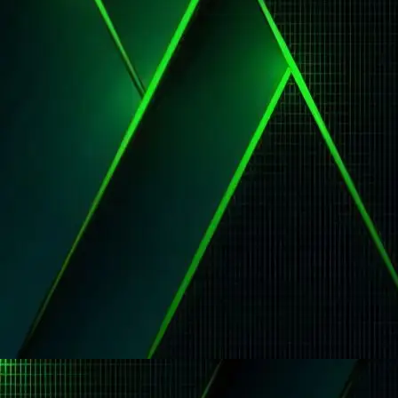
Hợp tác đại lý nhận hoa hồng 60% độc quyền
Hoa hồng được tính trên tổng cược hợp lệ hoặc lợi
nhuận âm của khách hàng trong hệ thống đại lý.
Mức thưởng dao động từ 0.08-60% tùy và điều
kiện. Hoa hồng trả trực tiếp vào hậu đài, có thể rút
tiền ngay, không cần thêm vòng cược.
Ưu điểm chương trình: Tỷ lệ hoa hồng cao, hỗ trợ