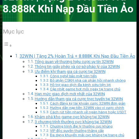
8.888K Khi Nạp Đầu Tiền Ảo
Mục lục
32WIN | Tặng 2% Hoàn Trả + 8.888K Khi Nạp Đầu Tiền Ảo
Tổng quan về thương hiệu cược uy tín 32WIN
Thông tin giấy phép và cơ sở pháp lý của 32WIN
Ưu điểm khi tham gia cá cược tại 32WIN
Công nghệ bảo mật tiên tiến
Bộ phận CSKH nhà cái phản hồi nhanh chóng
Hỗ trợ giao dịch đa kênh siêu tiện lợi
Cập nhật game hot mỗi ngày tại trang chủ
Hạn mức giao dịch mới nhất của 32WIN
Hướng dẫn tham gia cá cược trực tuyến tại 32WIN
Cách đăng ký tài khoản cược 32WIN đơn giản
Hướng dẫn nạp tiền 32WIN vào ví cược chính
Cách rút tiền nhanh về ngân hàng hoặc USDT
Khám phá kho game cực khủng tại 32WIN
3 chương trình thưởng cực khủng tại 32WIN
Chương trình đại lý thưởng cực khủng
VIP độc quyền thưởng thăng cấp
Đa dạng khuyến mãi cực khủng tại trang chủ