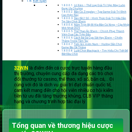
Kết luận
Lô Xiên – Thể Loại Giải Trí Vận May Luôn
Được Ưa Chuộng
Bắn Cá Zingplay – Tựa Game Giải Trí Đỉnh
Cao Hiện Nay
Dàn Đề 2 Số – Hình Thức Giải Trí Hấp Dẫn
Tại Sân Chơi 32win
Nắm Trọn Bộ Bí Kíp Bắn Cá Xèng – Cập Nhật
Mới Nhất 2025
Thể Thao Ảo 32win – Chinh Phục Thành
Viên Qua Các Trận Đấu
Cách Đá Gà Cựa Sắt Hay 32win – Chiến
Thắng Trong Tầm Tay
Tiến lên miền Nam – Hướng Dẫn Chơi
Game Bài Dễ Thắng
Luật Chơi Blackjack – Tìm Hiểu Chi Tiết Để
Bắt Đầu Chơi
32WIN
là điểm đến cá cược trực tuyến hàng đầu
thị trường, chuyên cung cấp đa dạng các trò chơi
đổi thưởng từ casino, thể thao, xổ số, bắn cá,… Đi
cùng với đó là dịch vụ giải trí đạt chuẩn quốc tế,
cam kết mang đến cho hội viên nhiều cơ hội kiếm
tiền từ ưu đãi tặng thưởng khủng, CLB VIP thăng
hạng và chương trình hợp tác đại lý.
Tổng quan về thương hiệu cược