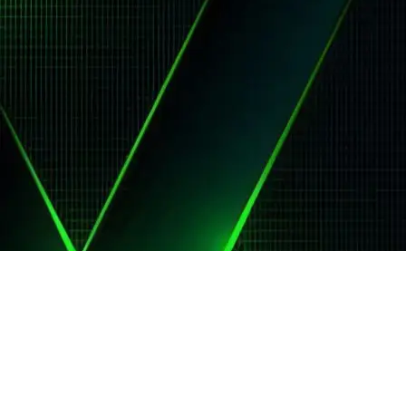
đa dạng chính sách để phù hợp nhiều đối tác, cam
kết hợp tác lâu dài.
32WIN
còn cung cấp công cụ
quản lý minh bạch, hỗ trợ kỹ thuật 24/7 và hệ
thống thanh toán nhanh chóng.
VIP độc quyền thưởng thăng cấp
Chương trình VIP độc quyền tại
32WIN
mang đến cho
hội viên cơ hội nhận thưởng thăng cấp cực kỳ hấp dẫn.
Càng lên cấp cao, giá trị phần thưởng càng lớn, khẳng
định đẳng cấp và quyền lợi riêng biệt cho từng thành
viên.
Điều kiện thăng cấp: Hội viên phải tích lũy đủ số
điểm nạp và điểm cược hợp lệ theo quy định từng
cấp VIP. Nếu không đạt bảo lưu, tháng sau sẽ bị
hạ bậc.
Tiền thưởng và đặc quyền: Khi lên cấp được nhận
thưởng thăng cấp ngay, thêm thưởng hàng tháng
và thưởng sinh nhật giá trị lớn. Đặc biệt, tiền
thưởng chỉ cần cược 1 vòng là có thể rút.
Tiền thưởng thăng cấp: Khi đạt VIP 60, hội viên
nhận ngay 388.888K thưởng thăng cấp (tương
đương gần 389 triệu VNĐ).