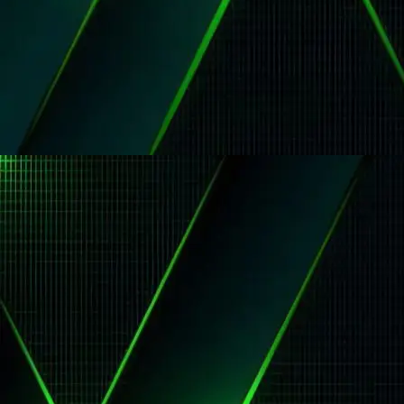
Truy cập
32WIN
, bạn sẽ có cơ hội giải trí trong một kho
game cực khủng dưới đây. Nhà cái hứa hẹn mang đến
những trải nghiệm giải trí tuyệt vời nhất.