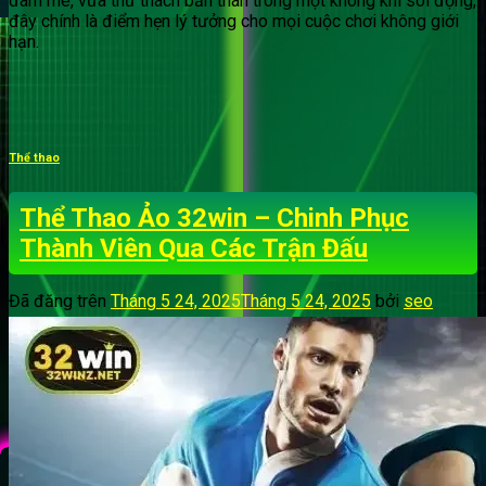
đam mê, vừa thử thách bản thân trong một không khí sôi động,
đây chính là điểm hẹn lý tưởng cho mọi cuộc chơi không giới
hạn.
Thể thao
Thể Thao Ảo 32win – Chinh Phục
Thành Viên Qua Các Trận Đấu
Đã đăng trên
Tháng 5 24, 2025
Tháng 5 24, 2025
bởi
seo