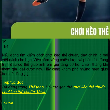
19
Th4
Nếu đang tìm kiếm cách chơi kèo thẻ chuẩn, đây chính là bài
viết dành cho bạn. Việc nắm vững chiến lược và phân tích đúng
trận đấu có thể giúp anh em gia tăng cơ hội chiến thắng khi
tham gia loại cược này. Hãy cùng khám phá những mẹo giúp
bạn dễ dàng […]
Tiếp tục đọc
→
Đã đăng trong
Thể thao
|
Được gắn thẻ
chơi kèo thẻ chuẩn
,
chơi kèo thẻ chuẩn 32win
Thể thao