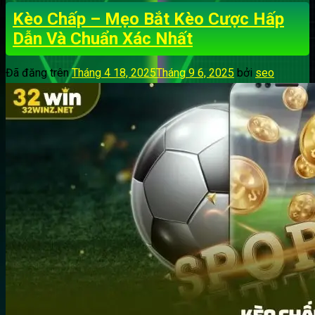
Kèo Chấp – Mẹo Bắt Kèo Cược Hấp
Dẫn Và Chuẩn Xác Nhất
Đã đăng trên
Tháng 4 18, 2025
Tháng 9 6, 2025
bởi
seo