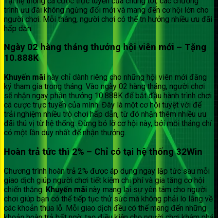
Tại hệ thống cá cược trực tuyến của chúng tôi, các chương
trình ưu đãi
không ngừng đổi mới và mang đến cơ hội lớn cho
người chơi. Mỗi tháng, người chơi có thể tn hưởng nhiều ưu đãi
hấp dẫn.
Ngày 02 hàng tháng thưởng hội viên mới – Tặng
10.888K
Khuyến mãi
này chỉ dành riêng cho những hội viên mới đăng
ký tham gia trong tháng. Vào ngày 02 hàng tháng, người chơi
sẽ nhận ngay phần thưởng 10.888K để bắt đầu hành trình chơi
cá cược trực tuyến của mình. Đây là một cơ hội tuyệt vời để
trải nghiệm nhiều trò chơi hấp dẫn, từ đó nhận thêm nhiều ưu
đãi thú vị từ hệ thống. Đừng bỏ lỡ cơ hội này, bởi mỗi tháng chỉ
có một lần duy nhất để nhận thưởng.
Hoàn trả tức thì 2% – Chỉ có tại hệ thống 32Win
Chương trình hoàn trả 2% được áp dụng ngay lập tức sau mỗi
giao dịch giúp người chơi tiết kiệm chi phí và gia tăng cơ hội
chiến thắng.
Khuyến mãi
này mang lại sự yên tâm cho người
chơi giúp bạn có thể tiếp tục thử sức mà không phải lo lắng về
các khoản thua lỗ. Mỗi giao dịch đều có thể mang đến những
khoản hoàn trả bất ngờ, tạo điều kiện cho người chơi khám phá