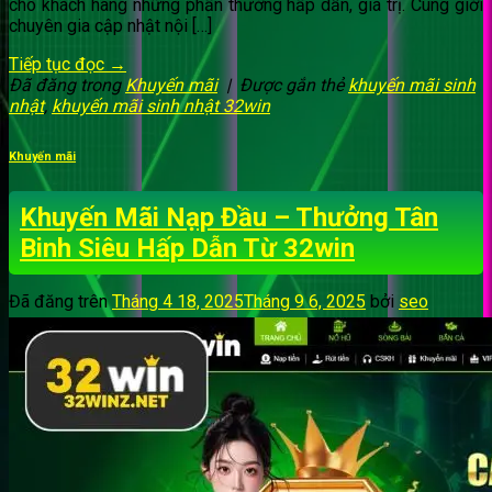
cho khách hàng những phần thưởng hấp dẫn, giá trị. Cùng giới
chuyên gia cập nhật nội […]
Tiếp tục đọc
→
Đã đăng trong
Khuyến mãi
|
Được gắn thẻ
khuyến mãi sinh
nhật
,
khuyến mãi sinh nhật 32win
Khuyến mãi
Khuyến Mãi Nạp Đầu – Thưởng Tân
Binh Siêu Hấp Dẫn Từ 32win
Đã đăng trên
Tháng 4 18, 2025
Tháng 9 6, 2025
bởi
seo