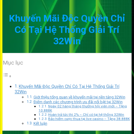
Khuyến Mãi Độc Quyền Chỉ
Có Tại Hệ Thống Giải Trí
32Win
Mục lục
Khuyến Mãi Độc Quyền Chỉ Có Tại Hệ Thống Giải Trí
32Win
Giới thiệu tổng quan về khuyến mãi tại nền tảng 32Win
Điểm danh các chương trình ưu đãi nổi bật tại 32Win
Ngày 02 hàng tháng thưởng hội viên mới – Tặng
10.888K
Hoàn trả tức thì 2% – Chỉ có tại hệ thống 32Win
Bảo hiểm cược thua tại live casino – Tặng 38.888K
Kết luận