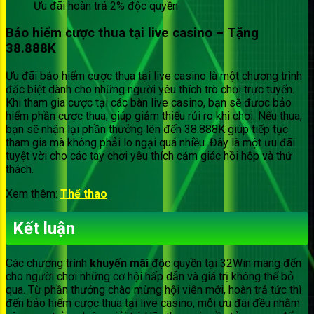
Ưu đãi hoàn trả 2% độc quyền
Bảo hiểm cược thua tại live casino – Tặng
38.888K
Ưu đãi bảo hiểm cược thua tại live casino là một chương trình
đặc biệt dành cho những người yêu thích trò chơi trực tuyến.
Khi tham gia cược tại các bàn live casino, bạn sẽ được bảo
hiểm phần cược thua, giúp giảm thiểu rủi ro khi chơi. Nếu thua,
bạn sẽ nhận lại phần thưởng lên đến 38.888K giúp tiếp tục
tham gia mà không phải lo ngại quá nhiều. Đây là một ưu đãi
tuyệt vời cho các tay chơi yêu thích cảm giác hồi hộp và thử
thách.
Xem thêm:
Thể thao
Kết luận
Các chương trình
khuyến mãi
độc quyền tại 32Win mang đến
cho người chơi những cơ hội hấp dẫn và giá trị không thể bỏ
qua. Từ phần thưởng chào mừng hội viên mới, hoàn trả tức thì
đến bảo hiểm cược thua tại live casino, mỗi ưu đãi đều nhằm