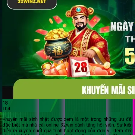
18
Th4
Khuyến mãi sinh nhật được xem là một trong những ưu đãi
đặc biệt mà nhà cái online 32win dành tặng hội viên. Sự kiện
diễn ra xuyên suốt quá trình hoạt động của đơn vị, đem đến