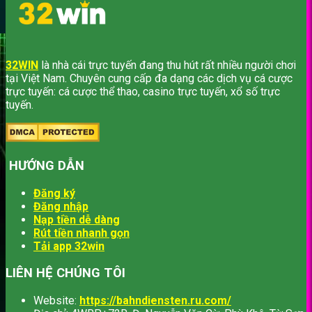
32WIN
là nhà cái trực tuyến đang thu hút rất nhiều người chơi
tại Việt Nam.
Chuyên
cung cấp đa dạng các dịch vụ cá cược
trực tuyến: cá cược thể thao, casino trực tuyến, xổ số trực
tuyến.
HƯỚNG DẪN
Đăng ký
Đăng nhập
Nạp tiền dễ dàng
Rút tiền nhanh gọn
Tải app 32win
LIÊN HỆ CHÚNG TÔI
Website:
https://bahndiensten.ru.com/