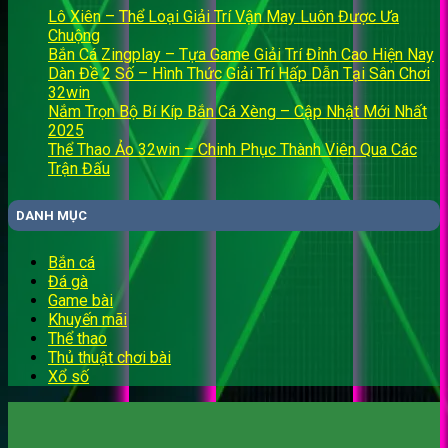
Lô Xiên – Thể Loại Giải Trí Vận May Luôn Được Ưa
Chuộng
Bắn Cá Zingplay – Tựa Game Giải Trí Đỉnh Cao Hiện Nay
Dàn Đề 2 Số – Hình Thức Giải Trí Hấp Dẫn Tại Sân Chơi
32win
Nắm Trọn Bộ Bí Kíp Bắn Cá Xèng – Cập Nhật Mới Nhất
2025
Thể Thao Ảo 32win – Chinh Phục Thành Viên Qua Các
Trận Đấu
DANH MỤC
Bắn cá
Đá gà
Game bài
Khuyến mãi
Thể thao
Thủ thuật chơi bài
Xổ số