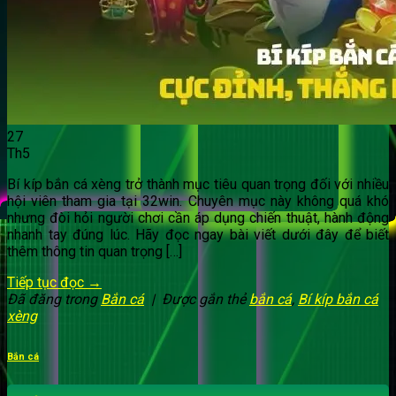
27
Th5
Bí kíp bắn cá xèng trở thành mục tiêu quan trọng đối với nhiều
hội viên tham gia tại 32win. Chuyên mục này không quá khó
nhưng đòi hỏi người chơi cần áp dụng chiến thuật, hành động
nhanh tay đúng lúc. Hãy đọc ngay bài viết dưới đây để biết
thêm thông tin quan trọng […]
Tiếp tục đọc
→
Đã đăng trong
Bắn cá
|
Được gắn thẻ
bắn cá
,
Bí kíp bắn cá
xèng
Bắn cá