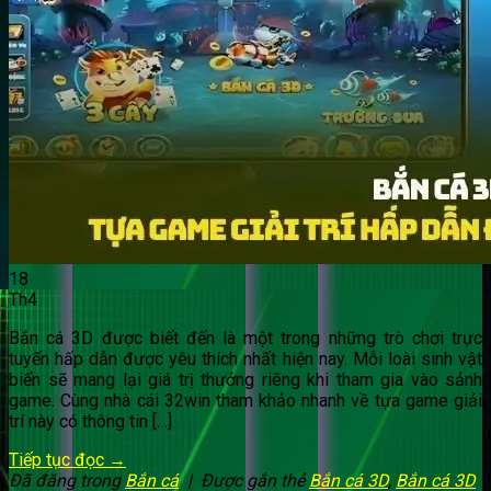
18
Th4
Bắn cá 3D được biết đến là một trong những trò chơi trực
tuyến hấp dẫn được yêu thích nhất hiện nay. Mỗi loài sinh vật
biển sẽ mang lại giá trị thưởng riêng khi tham gia vào sảnh
game. Cùng nhà cái 32win tham khảo nhanh về tựa game giải
trí này có thông tin […]
Tiếp tục đọc
→
Đã đăng trong
Bắn cá
|
Được gắn thẻ
Bắn cá 3D
,
Bắn cá 3D