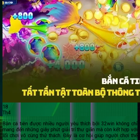
18
Th4
Bắn cá tiên được nhiều người yêu thích bởi 32win không chỉ
mang đến những giây phút giải trí thư giãn mà còn kết hợp với
lối chơi vô cùng thử thách. Đây là cơ hội giúp người chơi thể