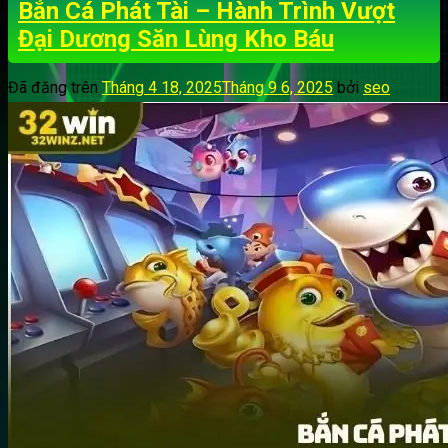
Bắn Cá Phát Tài – Hành Trình Vượt
Đại Dương Săn Lùng Kho Báu
Đã đăng trên
Tháng 4 18, 2025
Tháng 9 6, 2025
bởi
seo