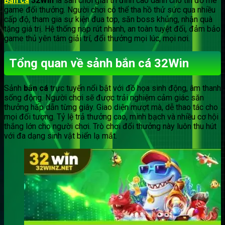
Bắn cá
32Win
là sân chơi giải trí đỉnh cao dành cho tín đồ mê
game đổi thưởng. Người chơi có thể tha hồ thử sức qua nhiều
cấp độ, tham gia sự kiện đua top, săn boss khủng, nhận quà
tặng giá trị. Hệ thống nạp rút nhanh, an toàn tuyệt đối, đảm bảo
game thủ yên tâm giải trí, đổi thưởng mọi lúc, mọi nơi.
Tổng quan về sảnh bắn cá 32Win
Sảnh
bắn cá
trực tuyến nổi bật với đồ họa sinh động, âm thanh
sống động. Người chơi sẽ được trải nghiệm cảm giác săn
thưởng hấp dẫn từng giây. Giao diện mượt mà, dễ thao tác cho
mọi đối tượng. Tỷ lệ trả thưởng cao, minh bạch và nhiều cơ hội
thắng lớn cho người chơi. Trò chơi đổi thưởng này luôn thu hút
với đa dạng sinh vật biển lạ mắt.