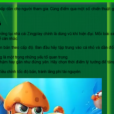
hấp dẫn cho người tham gia. Cùng điểm qua một số chiến thuật gi
á
ng tại nhà cái Zingplay chính là dùng vũ khí hiện đại. Mỗi loài s
ể cân nhắc.
ên bắn theo cấp độ. Ban đầu hãy tập trung vào cá nhỏ và dần đổi
g là một trọng những yếu tố quan trọng.
chậm hay gần như đứng yên. Hãy chọn thời điểm lý tưởng để tă
iều chỉnh tốc độ bắn, tránh lãng phí tài nguyên.