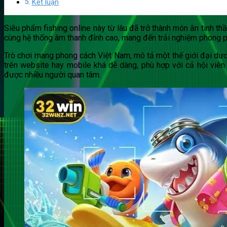
Kết luận
Siêu phẩm fishing online này từ lâu đã trở thành món ăn tinh th
cùng hệ thống âm thanh đỉnh cao, mang đến trải nghiệm phong p
Trò chơi mang phong cách Việt Nam, mô tả một thế giới đại dư
trên website hay mobile khá dễ dàng, phù hợp với cả hội viên
được nhiều người quan tâm.