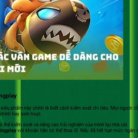
i
ingplay
a siêu phẩm này chính là biết cách kiểm soát chi tiêu. Mọi người
chính hay sinh hoạt.
ó thể kiểm soát và nâng cao trải nghiệm của mình tại nhà cái.
Zingplay
với khoản tiền có thể thua lỗ. Nếu đã hết hạn mức ngân 
.