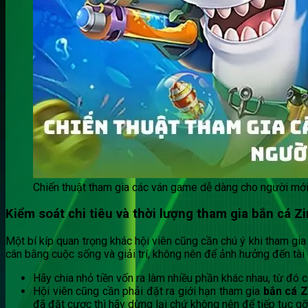
Chiến thuật tham gia các ván game dễ dàng cho người mớ
Kiểm soát chi tiêu và thời lượng tham gia bắn cá Z
Một bí kíp quan trọng khác hội viên cũng cần chú ý khi tham gi
cân bằng cuộc sống và giải trí, không nên để ảnh hưởng đến tài 
Hãy chia nhỏ tiền vốn ra làm nhiều phần khác nhau, từ đó c
Hội viên cũng cần phải đặt ra giới hạn tham gia
bắn cá 
đã đặt cược thì hãy dừng lại chứ không nên để tiếp tục gỡ