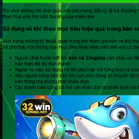
Trò chơi không chỉ đơn giản mà còn mang đến tỷ lệ trả thưởng 
thực hóa ước mơ săn thưởng của mình nhé.
Sử dụng vũ khí theo mục tiêu hiệu quả trong bắn c
Một trong những kỹ thuật quan trọng khi tham gia bắn cá đổi thưở
sẽ phù hợp với những loại mục tiêu khác nhau nên anh em có th
Người chơi trước hết khi
bắn cá Zingplay
cần phải ưu ti
bản thân đã đủ đạn mạnh.
Ngoài ra, việc sử dụng vũ khí phù hợp với từng loại cá cũn
Mọi người cũng nên bắn khi con mồi đang di chuyển rất 
bắn trúng mà không mất nhiều đạn.
Các thành viên cũng có thể cân nhắc đặt ra chiến lược và đ