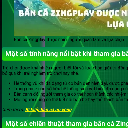
Bắn cá Zingplay được nhiều người quan tâm và lựa chọn
Một số tính năng nổi bật khi tham gia b
Trò chơi được khá nhiều người biết tới và lựa chọn giải trí đô
bỏ qua khi trải nghiệm trò chơi này nhé.
Hệ thống vũ khí đa dạng từ cơ bản đến hiện đại, được phâ
Trong game còn sở hữu hệ thống sinh vật biển đa dạng cùn
Bên cạnh đó, người tham gia có thể hoàn thành các nhiệm 
Mọi người cũng có thể kết nối bạn bè hay thử thách bản th
Xem thêm:
Bí kiếp bắn cá ăn xèng
Một số chiến thuật tham gia bắn cá Zin