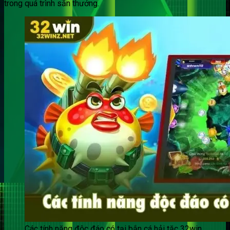
trong quá trình săn thưởng.
Các tính năng độc đáo có tại bắn cá hải tặc 32win