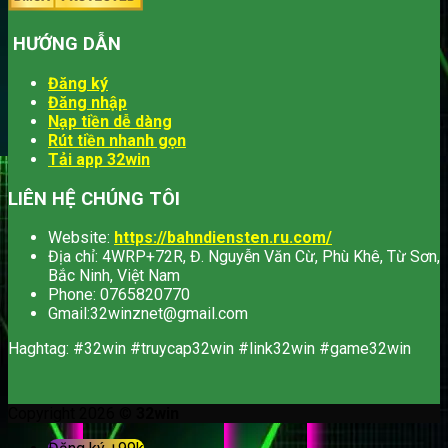
HƯỚNG DẪN
Đăng ký
Đăng nhập
Nạp tiền dễ dàng
Rút tiền nhanh gọn
Tải app 32win
LIÊN HỆ CHÚNG TÔI
Website:
https://bahndiensten.ru.com/
Địa chỉ: 4WRP+72R, Đ. Nguyễn Văn Cừ, Phù Khê, Từ Sơn,
Bắc Ninh, Việt Nam
Phone: 0765820770
Gmail:
32winznet@gmail.com
Haghtag: #32win #truycap32win #link32win #game32win
Copyright 2026 ©
32win