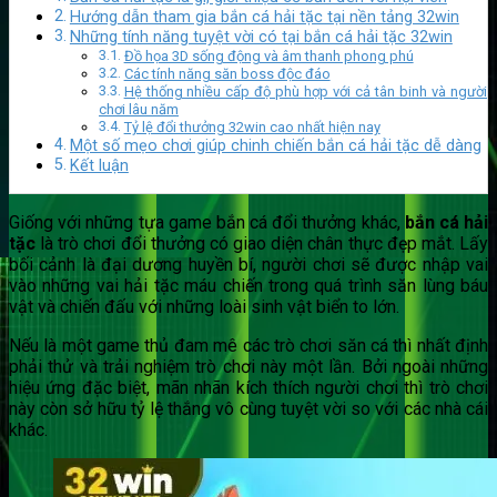
Hướng dẫn tham gia bắn cá hải tặc tại nền tảng 32win
Những tính năng tuyệt vời có tại bắn cá hải tặc 32win
Đồ họa 3D sống động và âm thanh phong phú
Các tính năng săn boss độc đáo
Hệ thống nhiều cấp độ phù hợp với cả tân binh và người
chơi lâu năm
Tỷ lệ đổi thưởng 32win cao nhất hiện nay
Một số mẹo chơi giúp chinh chiến bắn cá hải tặc dễ dàng
Kết luận
Giống với những tựa game bắn cá đổi thưởng khác,
bắn cá hải
tặc
là trò chơi đổi thưởng có giao diện chân thực đẹp mắt. Lấy
bối cảnh là đại dương huyền bí, người chơi sẽ được nhập vai
vào những vai hải tặc máu chiến trong quá trình săn lùng báu
vật và chiến đấu với những loài sinh vật biển to lớn.
Nếu là một game thủ đam mê các trò chơi săn cá thì nhất định
phải thử và trải nghiệm trò chơi này một lần. Bởi ngoài những
hiệu ứng đặc biệt, mãn nhãn kích thích người chơi thì trò chơi
này còn sở hữu tỷ lệ thắng vô cùng tuyệt vời so v
ới các nhà cái
khác.