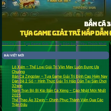
Bắn Cá 3d – Tựa Game Giải Trí Hấp Dẫn Được Yêu Thích Nhất
BÀI VIẾT MỚI
Lô Xiên – Thể Loại Giải Trí Vận May Luôn Được Ưa
Chuộng
Bắn Cá Zingplay – Tựa Game Giải Trí Đỉnh Cao Hiện Nay
Dàn Đề 2 Số – Hình Thức Giải Trí Hấp Dẫn Tại Sân Chơi
32win
Nắm Trọn Bộ Bí Kíp Bắn Cá Xèng – Cập Nhật Mới Nhất
2025
Thể Thao Ảo 32win – Chinh Phục Thành Viên Qua Các
Trận Đấu