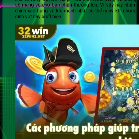
sẽ mang về cho bạn phần thưởng lớn. Vì vậy hãy nhắm
chính xác bằng vũ khí mạnh nhất có thể ngay khi những
sinh vật này xuất hiện.