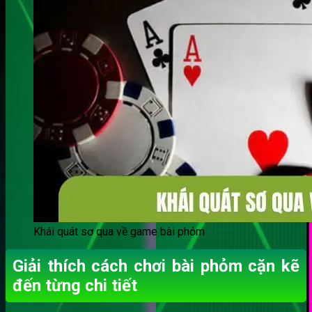
Khái quát sơ qua về game bài phỏm
Giải thích cách chơi bài phỏm cặn kẽ
đến từng chi tiết