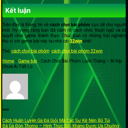
Kết luận
Trên đây là thông tin về
cách chơi bài phỏm
cực dễ cho người
mới. Hy vọng rằng bạn đã nắm rõ cách chơi, thuật ngữ và bí
quyết chơi game thành thạo. Chúc bạn có những trải nghiệm
thú vị với game bài này tại nhà cái
32win
nhé!
Thẻ:
cách chơi bài phỏm
,
cách chơi bài phỏm 32win
Home
-
Game bài
-
Cách Chơi Bài Phỏm Luôn Thắng – Bí Kíp
Chưa Ai Tiết Lộ
seo
Cách Huấn Luyện Gà Đá Giỏi Mà Các Sư Kê Nên Bỏ Túi
Đá Gà Đòn Thomo – Hình Thức Đối Kháng Được Ưa Chuộng