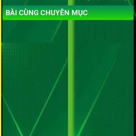
BÀI CÙNG CHUYÊN MỤC