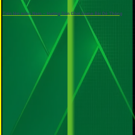
Tiến lên miền Nam – Hướng Dẫn Chơi Game Bài Dễ Thắng