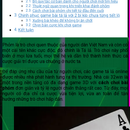
Bộ quy tắc cơ bản dành cho người chơi mới tìm hiểu
Thuật ngữ quan trọng khi triển khai đánh phỏm
Cách chơi bài phỏm chi tiết từ đầu đến cuối
Chinh phục game bài tá lả với 2 bí kíp chưa từng tiết lộ
Xuống bài khéo để không bị ăn chốt
Chọn bàn cược khi chơi game
Kết luận
Phỏm là trò chơi quen thuộc của người dân Việt Nam và còn có
một cái tên khác cực độc, đó chính là Tá lả. Trò chơi này phổ
biến ở mọi lứa tuổi, mọi thế hệ và dần trở thành hình thức cá
cược giải trí được ưa chuộng ở nước ta.
Để đáp ứng nhu cầu của từ người chơi, các game tá lả online
được nhiều nhà phát hành tung ra thị trường. Nhà cái 32win là
một trong nền tảng có đa dạng game 3D với
cách chơi bài
phỏm
đơn giản và tỷ lệ người chiến thắng rất cao. Từ đây, mọi
người có địa chỉ cá cược vừa tiện lợi, vừa an toàn để tận
hưởng những trò chơi hấp dẫn.