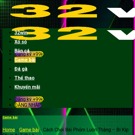
32win
Xổ số
Bắn cá
Đăng ký +99k
Game bài
Đá gà
Thể thao
Khuyến mãi
Đăng ký +99k
ĐĂNG NHẬP
Game bài
Home
-
Game bài
-
Cách Chơi Bài Phỏm Luôn Thắng – Bí Kíp