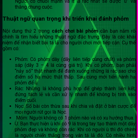
Người có chuỗi mạnh và ít lá rác nhất sẽ được “ù” và
thắng chung cuộc.
Thuật ngữ quan trọng khi triển khai đánh phỏm
Nội dung thứ 2 trong
cách chơi bài phỏm
cần bạn nắm rõ
chính là tìm hiểu những thuật ngữ đặc trưng. Đây là các khái
niệm để nhận biết bài tá lả cho người chơi mới tiếp cận. Cụ thể
gồm có:
Phỏm: Có phỏm dây (dãy liên tiếp cùng chất) và phỏm
sáp (dãy 3 – 4 lá cùng giá trị). Khi có phỏm, bạn phải
“nảy số” thật nhanh để đánh xuống những lá rác sao cho
điểm số hạ mức thật thấp. Sau cùng mới tiến hành hạ
phỏm để ù.
Rác: Những lá không phù hợp để ghép thành liên kết,
đứng tách lẻ và cần xử lý nhanh để không bị tính vào
điểm cuối.
Nọc: Số bài còn thừa sau khi chia và đặt ở bàn cược để
mọi người rút gọi là Nọc.
Móm: Người không có 1 phỏm nào và có xu hướng thua.
Ù: Bạn thực hiện ù khi có 9 lá trong tay tạo thành một dãy
phỏm đẹp và không còn rác. Khi có người ù thì đó chính
là người chiến thắng trong ván tá lả đó. Có nhiều hình