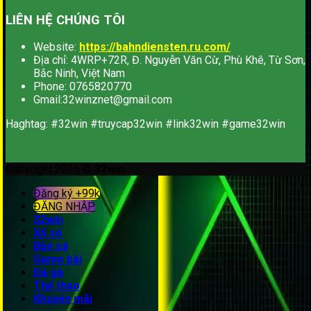
LIÊN HỆ CHÚNG TÔI
Website:
https://bahndiensten.ru.com/
Địa chỉ: 4WRP+72R, Đ. Nguyễn Văn Cừ, Phù Khê, Từ Sơn,
Bắc Ninh, Việt Nam
Phone: 0765820770
Gmail:
32winznet@gmail.com
Haghtag: #32win #truycap32win #link32win #game32win
Copyright 2026 ©
32win
Đăng ký +99k
ĐĂNG NHẬP
32win
Xổ số
Bắn cá
Game bài
Đá gà
Thể thao
Khuyến mãi