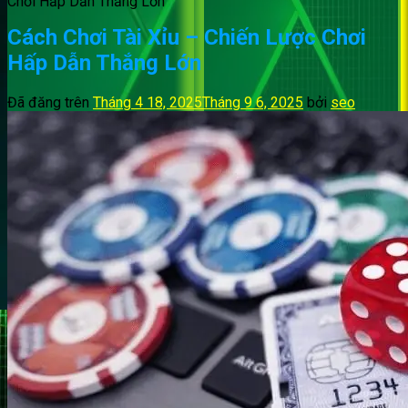
Chơi Hấp Dẫn Thắng Lớn
Cách Chơi Tài Xỉu – Chiến Lược Chơi
Hấp Dẫn Thắng Lớn
Đã đăng trên
Tháng 4 18, 2025
Tháng 9 6, 2025
bởi
seo