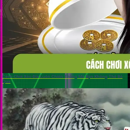
Cách Chơi Xóc Đĩa Luôn Chiến Thắng Mà Bạn Không Thể Bỏ
Qua