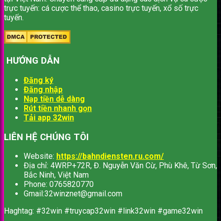
trực tuyến: cá cược thể thao, casino trực tuyến, xổ số trực
tuyến.
HƯỚNG DẪN
Đăng ký
Đăng nhập
Nạp tiền dễ dàng
Rút tiền nhanh gọn
Tải app 32win
LIÊN HỆ CHÚNG TÔI
Website:
https://bahndiensten.ru.com/
Địa chỉ: 4WRP+72R, Đ. Nguyễn Văn Cừ, Phù Khê, Từ Sơn,
Bắc Ninh, Việt Nam
Phone: 0765820770
Gmail:
32winznet@gmail.com
Haghtag: #32win #truycap32win #link32win #game32win