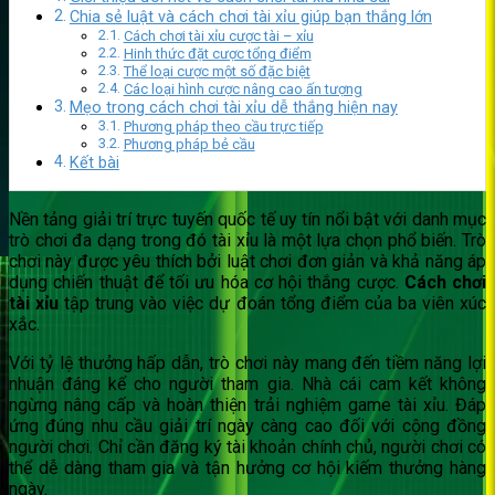
Chia sẻ luật và cách chơi tài xỉu giúp bạn thắng lớn
Cách chơi tài xỉu cược tài – xỉu
Hinh thức đặt cược tổng điểm
Thể loại cược một số đặc biệt
Các loại hình cược nâng cao ấn tượng
Mẹo trong cách chơi tài xỉu dễ thắng hiện nay
Phương pháp theo cầu trực tiếp
Phương pháp bẻ cầu
Kết bài
Nền tảng giải trí trực tuyến quốc tế uy tín nổi bật với danh mục
trò chơi đa dạng trong đó tài xỉu là một lựa chọn phổ biến. Trò
chơi này được yêu thích bởi luật chơi đơn giản và khả năng áp
dụng chiến thuật để tối ưu hóa cơ hội thắng cược.
Cách chơi
tài xỉu
tập trung vào việc dự đoán tổng điểm của ba viên xúc
xắc.
Với tỷ lệ thưởng hấp dẫn, trò chơi này mang đến tiềm năng lợi
nhuận đáng kể cho người tham gia. Nhà cái cam kết không
ngừng nâng cấp và hoàn thiện trải nghiệm game tài xỉu. Đáp
ứng đúng nhu cầu giải trí ngày càng cao đối với cộng đồng
người chơi. Chỉ cần đăng ký tài khoản chính chủ, người chơi có
thể dễ dàng tham gia và tận hưởng cơ hội kiếm thưởng hàng
ngày.