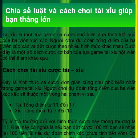
Chia sẻ luật và cách chơi tài xỉu giúp
bạn thắng lớn
Tài xỉu là một tựa game cá cược phổ biến dựa theo kết quả
của ba viên xúc xắc. Người chơi dự đoán tổng điểm của ba
viên xúc xắc và đặt cược theo nhiều hình thức khác nhau. Dưới
đây là một số cách cược cơ bản của tựa game tài xỉu hội viên
có thể tham khảo qua.
Cách chơi tài xỉu cược tài – xỉu
Đây là hình thức cá cược đơn giản cũng như phổ biến nhất
trong game tài xỉu. Người chơi dự đoán tổng điểm của ba viên
xúc xắc sẽ thuộc một trong hai phạm vi sau.
Tài: Tổng điểm từ 11 đến 17.
Xỉu: Tổng điểm từ 7 đến 10.
Tỷ lệ trả thưởng đối với hình thức cược này thông thường là
1:1. Điều này có nghĩa là nếu bạn đặt cược 100 thì bạn sẽ nhận
lại 100 tiền lãi nếu dự đoán chính xác (chưa tính tiền vốn). Do