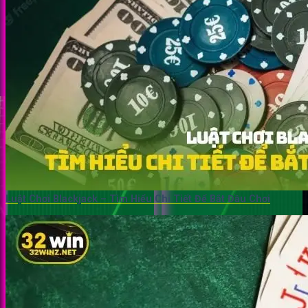
Luật Chơi Blackjack – Tìm Hiểu Chi Tiết Để Bắt Đầu Chơi