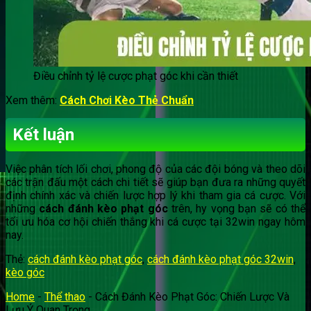
Điều chỉnh tỷ lệ cược phạt góc khi cần thiết
Xem thêm:
Cách Chơi Kèo Thẻ Chuẩn
Kết luận
Việc phân tích lối chơi, phong độ của các đội bóng và theo dõi
các trận đấu một cách chi tiết sẽ giúp bạn đưa ra những quyết
định chính xác và chiến lược hợp lý khi tham gia cá cược. Với
những
cách đánh kèo phạt góc
trên, hy vọng bạn sẽ có thể
tối ưu hóa cơ hội chiến thắng khi cá cược tại 32win ngay hôm
nay.
Thẻ:
cách đánh kèo phạt góc
,
cách đánh kèo phạt góc 32win
,
kèo góc
Home
-
Thể thao
-
Cách Đánh Kèo Phạt Góc: Chiến Lược Và
Lưu Ý Quan Trọng