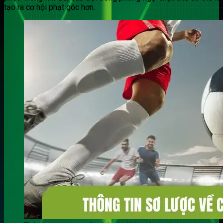
tạo ra cơ hội phạt góc hơn.