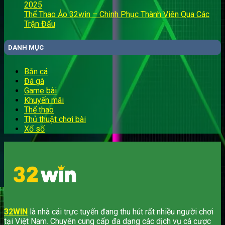
2025
Thể Thao Ảo 32win – Chinh Phục Thành Viên Qua Các
Trận Đấu
DANH MỤC
Bắn cá
Đá gà
Game bài
Khuyến mãi
Thể thao
Thủ thuật chơi bài
Xổ số
32WIN
là nhà cái trực tuyến đang thu hút rất nhiều người chơi
tại Việt Nam.
Chuyên
cung cấp đa dạng các dịch vụ cá cược