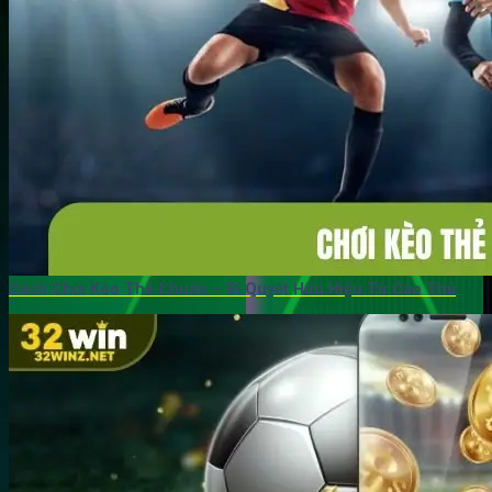
Cách Chơi Kèo Thẻ Chuẩn – Bí Quyết Hữu Hiệu Từ Cao Thủ