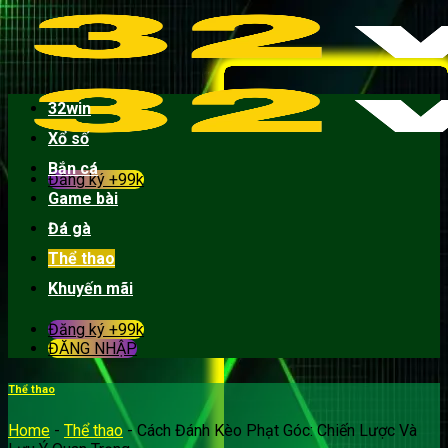
32win
Xổ số
Bắn cá
Đăng ký +99k
Game bài
Đá gà
Thể thao
Khuyến mãi
Đăng ký +99k
ĐĂNG NHẬP
Thể thao
Home
-
Thể thao
-
Cách Đánh Kèo Phạt Góc: Chiến Lược Và