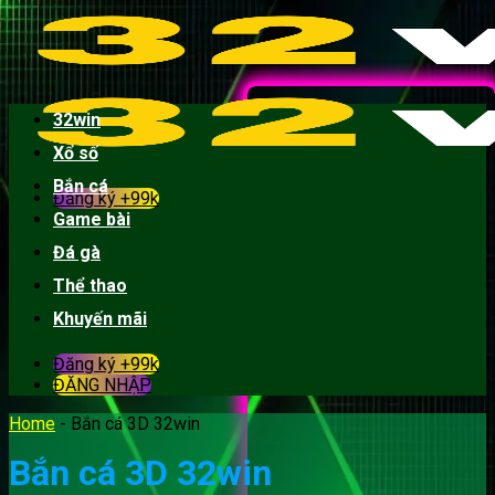
32win
Xổ số
Bắn cá
Đăng ký +99k
Game bài
Đá gà
Thể thao
Khuyến mãi
Đăng ký +99k
ĐĂNG NHẬP
Home
-
Bắn cá 3D 32win
Bắn cá 3D 32win