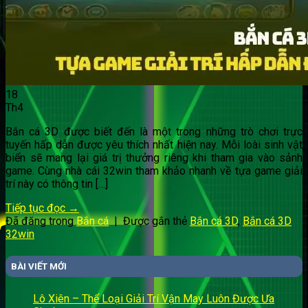
18
Th4
Bắn cá 3D được biết đến là một trong những trò chơi trực
tuyến hấp dẫn được yêu thích nhất hiện nay. Mỗi loài sinh vật
biển sẽ mang lại giá trị thưởng riêng khi tham gia vào sảnh
game. Cùng nhà cái 32win tham khảo nhanh về tựa game giải
trí này có thông tin […]
Tiếp tục đọc
→
Đã đăng trong
Bắn cá
|
Được gắn thẻ
Bắn cá 3D
,
Bắn cá 3D
32win
BÀI VIẾT MỚI
Lô Xiên – Thể Loại Giải Trí Vận May Luôn Được Ưa