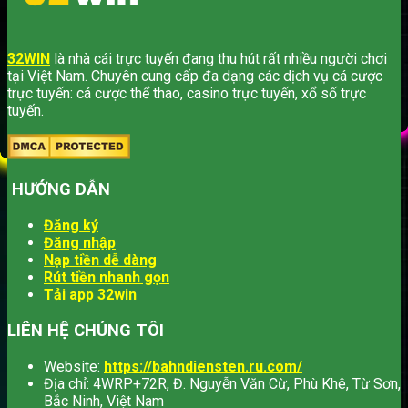
32WIN
là nhà cái trực tuyến đang thu hút rất nhiều người chơi
tại Việt Nam.
Chuyên
cung cấp đa dạng các dịch vụ cá cược
trực tuyến: cá cược thể thao, casino trực tuyến, xổ số trực
tuyến.
HƯỚNG DẪN
Đăng ký
Đăng nhập
Nạp tiền dễ dàng
Rút tiền nhanh gọn
Tải app 32win
LIÊN HỆ CHÚNG TÔI
Website:
https://bahndiensten.ru.com/
Địa chỉ: 4WRP+72R, Đ. Nguyễn Văn Cừ, Phù Khê, Từ Sơn,
Bắc Ninh, Việt Nam