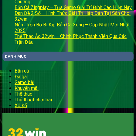
Chuộng
Bắn Cá Zingplay – Tựa Game Giải Trí Đỉnh Cao Hiện Nay
Dàn Đề 2 Số – Hình Thức Giải Trí Hấp Dẫn Tại Sân Chơi
32win
Nắm Trọn Bộ Bí Kíp Bắn Cá Xèng – Cập Nhật Mới Nhất
2025
Thể Thao Ảo 32win – Chinh Phục Thành Viên Qua Các
Trận Đấu
DANH MỤC
Bắn cá
Đá gà
Game bài
Khuyến mãi
Thể thao
Thủ thuật chơi bài
Xổ số