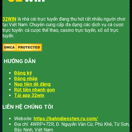
32WIN
là nhà cái trực tuyến đang thu hút rất nhiều người chơi
tại Việt Nam.
Chuyên
cung cấp đa dạng các dịch vụ cá cược
trực tuyến: cá cược thể thao, casino trực tuyến, xổ số trực
tuyến.
HƯỚNG DẪN
Đăng ký
Đăng nhập
Nạp tiền dễ dàng
Rút tiền nhanh gọn
Tải app 32win
LIÊN HỆ CHÚNG TÔI
Website:
https://bahndiensten.ru.com/
Địa chỉ: 4WRP+72R, Đ. Nguyễn Văn Cừ, Phù Khê, Từ Sơn,
Bắc Ninh, Việt Nam