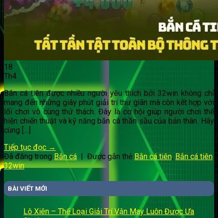
18
Th4
Bắn cá tiên được nhiều người yêu thích bởi 32win không chỉ
mang đến những giây phút giải trí thư giãn mà còn kết hợp với
lối chơi vô cùng thử thách. Đây là cơ hội giúp người chơi thể
hiện chiến thuật và kỹ năng bắn cá thần sầu của bản thân. Hãy
cùng […]
Tiếp tục đọc
→
Đã đăng trong
Bắn cá
|
Được gắn thẻ
Bắn cá tiên
,
Bắn cá tiên
32win
BÀI VIẾT MỚI
Lô Xiên – Thể Loại Giải Trí Vận May Luôn Được Ưa