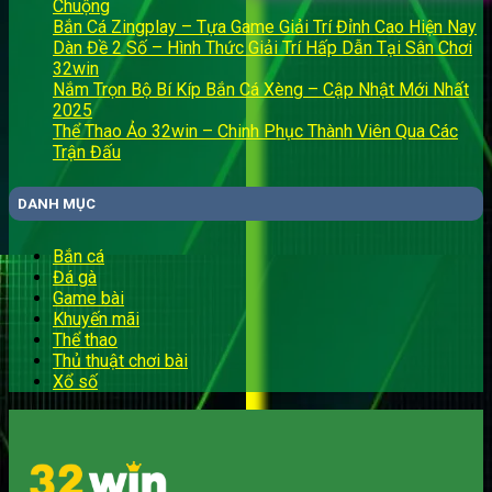
Chuộng
Bắn Cá Zingplay – Tựa Game Giải Trí Đỉnh Cao Hiện Nay
Dàn Đề 2 Số – Hình Thức Giải Trí Hấp Dẫn Tại Sân Chơi
32win
Nắm Trọn Bộ Bí Kíp Bắn Cá Xèng – Cập Nhật Mới Nhất
2025
Thể Thao Ảo 32win – Chinh Phục Thành Viên Qua Các
Trận Đấu
DANH MỤC
Bắn cá
Đá gà
Game bài
Khuyến mãi
Thể thao
Thủ thuật chơi bài
Xổ số