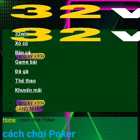
32win
Xổ số
Bắn cá
Đăng ký +99k
Game bài
Đá gà
Thể thao
Khuyến mãi
Đăng ký +99k
ĐĂNG NHẬP
Home
-
cách chơi Poker
cách chơi Poker