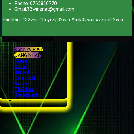
Phone: 0765820770
Gmail:
32winznet@gmail.com
Haghtag: #32win #truycap32win #link32win #game32win
Copyright 2026 ©
32win
Đăng ký +99k
ĐĂNG NHẬP
32win
Xổ số
Bắn cá
Game bài
Đá gà
Thể thao
Khuyến mãi