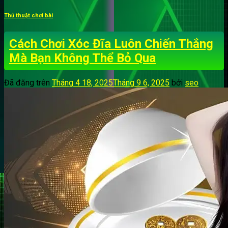
Thủ thuật chơi bài
Cách Chơi Xóc Đĩa Luôn Chiến Thắng
Mà Bạn Không Thể Bỏ Qua
Đã đăng trên
Tháng 4 18, 2025
Tháng 9 6, 2025
bởi
seo