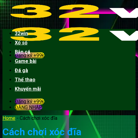
32win
Xổ số
Bắn cá
Đăng ký +99k
Game bài
Đá gà
Thể thao
Khuyến mãi
Đăng ký +99k
ĐĂNG NHẬP
Home
-
Cách chơi xóc đĩa
Cách chơi xóc đĩa