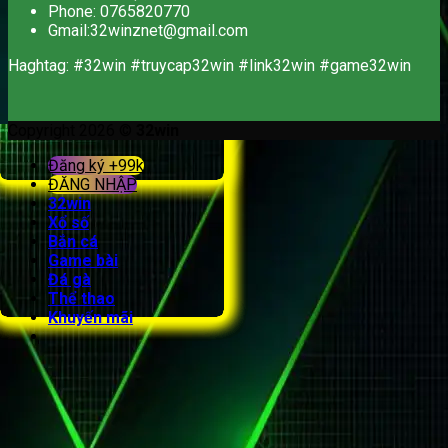
Phone: 0765820770
Gmail:
32winznet@gmail.com
Haghtag: #32win #truycap32win #link32win #game32win
Copyright 2026 ©
32win
Đăng ký +99k
ĐĂNG NHẬP
32win
Xổ số
Bắn cá
Game bài
Đá gà
Thể thao
Khuyến mãi