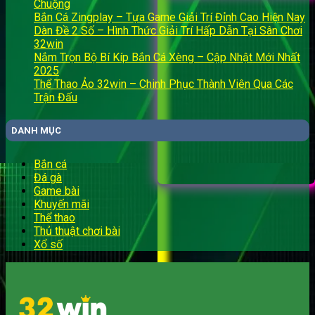
Chuộng
Bắn Cá Zingplay – Tựa Game Giải Trí Đỉnh Cao Hiện Nay
Dàn Đề 2 Số – Hình Thức Giải Trí Hấp Dẫn Tại Sân Chơi
32win
Nắm Trọn Bộ Bí Kíp Bắn Cá Xèng – Cập Nhật Mới Nhất
2025
Thể Thao Ảo 32win – Chinh Phục Thành Viên Qua Các
Trận Đấu
DANH MỤC
Bắn cá
Đá gà
Game bài
Khuyến mãi
Thể thao
Thủ thuật chơi bài
Xổ số