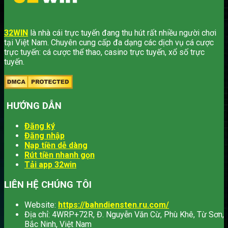
32WIN
là nhà cái trực tuyến đang thu hút rất nhiều người chơi
tại Việt Nam.
Chuyên
cung cấp đa dạng các dịch vụ cá cược
trực tuyến: cá cược thể thao, casino trực tuyến, xổ số trực
tuyến.
HƯỚNG DẪN
Đăng ký
Đăng nhập
Nạp tiền dễ dàng
Rút tiền nhanh gọn
Tải app 32win
LIÊN HỆ CHÚNG TÔI
Website:
https://bahndiensten.ru.com/
Địa chỉ: 4WRP+72R, Đ. Nguyễn Văn Cừ, Phù Khê, Từ Sơn,
Bắc Ninh, Việt Nam