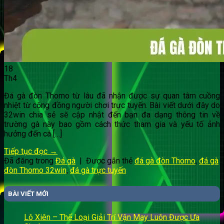
18
Th4
Đá gà đòn Thomo từ lâu đã nhận được sự quan tâm cuồng
nhiệt từ cộng đồng người chơi trực tuyến. Bài viết dưới đây do
32win chia sẻ sẽ cập nhật đến bạn đa dạng thông tin về
trường gà này bao gồm cách thức tham gia và yếu tố ảnh
hưởng đến cá […]
Tiếp tục đọc
→
Đã đăng trong
Đá gà
|
Được gắn thẻ
đá gà đòn Thomo
,
đá gà
đòn Thomo 32win
,
đá gà trực tuyến
BÀI VIẾT MỚI
Lô Xiên – Thể Loại Giải Trí Vận May Luôn Được Ưa