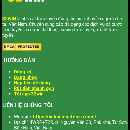
32WIN
là nhà cái trực tuyến đang thu hút rất nhiều người chơi
tại Việt Nam.
Chuyên
cung cấp đa dạng các dịch vụ cá cược
trực tuyến: cá cược thể thao, casino trực tuyến, xổ số trực
tuyến.
HƯỚNG DẪN
Đăng ký
Đăng nhập
Nạp tiền dễ dàng
Rút tiền nhanh gọn
Tải app 32win
LIÊN HỆ CHÚNG TÔI
Website:
https://bahndiensten.ru.com/
Địa chỉ: 4WRP+72R, Đ. Nguyễn Văn Cừ, Phù Khê, Từ Sơn,
Bắc Ninh, Việt Nam