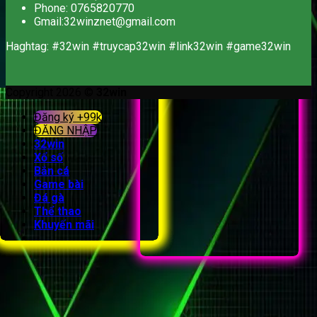
Phone: 0765820770
Gmail:
32winznet@gmail.com
Haghtag: #32win #truycap32win #link32win #game32win
Copyright 2026 ©
32win
Đăng ký +99k
ĐĂNG NHẬP
32win
Xổ số
Bắn cá
Game bài
Đá gà
Thể thao
Khuyến mãi