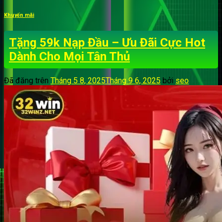
Khuyến mãi
Tặng 59k Nạp Đầu – Ưu Đãi Cực Hot
Dành Cho Mọi Tân Thủ
Đã đăng trên
Tháng 5 8, 2025
Tháng 9 6, 2025
bởi
seo