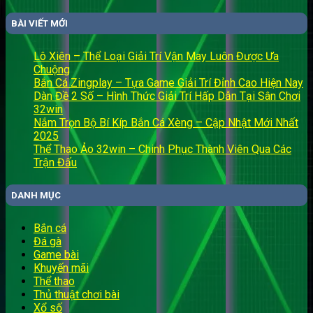
BÀI VIẾT MỚI
Lô Xiên – Thể Loại Giải Trí Vận May Luôn Được Ưa
Chuộng
Bắn Cá Zingplay – Tựa Game Giải Trí Đỉnh Cao Hiện Nay
Dàn Đề 2 Số – Hình Thức Giải Trí Hấp Dẫn Tại Sân Chơi
32win
Nắm Trọn Bộ Bí Kíp Bắn Cá Xèng – Cập Nhật Mới Nhất
2025
Thể Thao Ảo 32win – Chinh Phục Thành Viên Qua Các
Trận Đấu
DANH MỤC
Bắn cá
Đá gà
Game bài
Khuyến mãi
Thể thao
Thủ thuật chơi bài
Xổ số