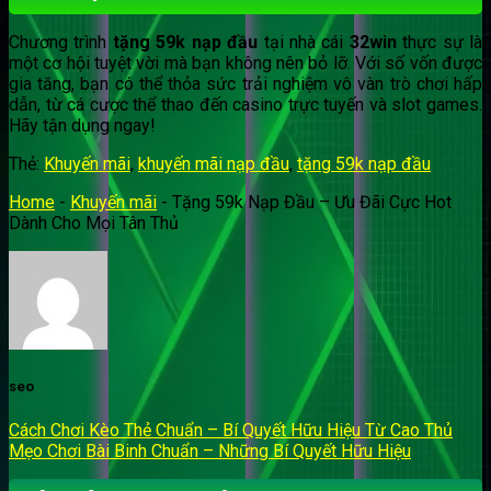
Chương trình
tặng 59k nạp đầu
tại nhà cái
32win
thực sự là
một cơ hội tuyệt vời mà bạn không nên bỏ lỡ. Với số vốn được
gia tăng, bạn có thể thỏa sức trải nghiệm vô vàn trò chơi hấp
dẫn, từ cá cược thể thao đến casino trực tuyến và slot games.
Hãy tận dụng ngay!
Thẻ:
Khuyến mãi
,
khuyến mãi nạp đầu
,
tặng 59k nạp đầu
Home
-
Khuyến mãi
-
Tặng 59k Nạp Đầu – Ưu Đãi Cực Hot
Dành Cho Mọi Tân Thủ
seo
Cách Chơi Kèo Thẻ Chuẩn – Bí Quyết Hữu Hiệu Từ Cao Thủ
Mẹo Chơi Bài Binh Chuẩn – Những Bí Quyết Hữu Hiệu