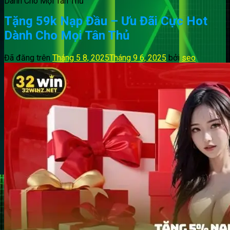
Dành Cho Mọi Tân Thủ
Tặng 59k Nạp Đầu – Ưu Đãi Cực Hot
Dành Cho Mọi Tân Thủ
Đã đăng trên
Tháng 5 8, 2025
Tháng 9 6, 2025
bởi
seo