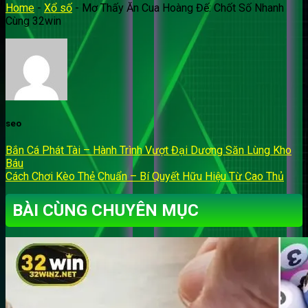
Home
-
Xổ số
-
Mơ Thấy Ăn Cua Hoàng Đế: Chốt Số Nhanh
Cùng 32win
seo
Bắn Cá Phát Tài – Hành Trình Vượt Đại Dương Săn Lùng Kho
Báu
Cách Chơi Kèo Thẻ Chuẩn – Bí Quyết Hữu Hiệu Từ Cao Thủ
BÀI CÙNG CHUYÊN MỤC