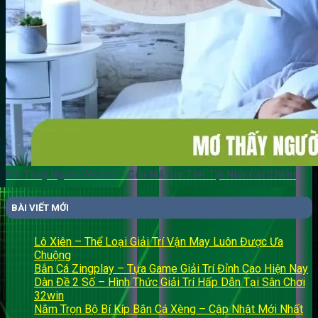
Mơ Thấy Người Yêu Cũ – Giải Mã Chi Tiết Tại Nhà Cái 23Win
BÀI VIẾT MỚI
Lô Xiên – Thể Loại Giải Trí Vận May Luôn Được Ưa
Chuộng
Bắn Cá Zingplay – Tựa Game Giải Trí Đỉnh Cao Hiện Nay
Dàn Đề 2 Số – Hình Thức Giải Trí Hấp Dẫn Tại Sân Chơi
32win
Nắm Trọn Bộ Bí Kíp Bắn Cá Xèng – Cập Nhật Mới Nhất