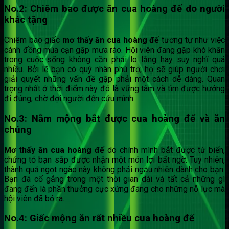
No.2: Chiêm bao được ăn cua hoàng đế do người
khác tặng
Chiêm bao giấc
mơ thấy ăn cua hoàng đế
tương tự như việc
cánh đồng mùa cạn gặp mưa rào. Hội viên đang gặp khó khăn
trong cuộc sống không cần phải lo lắng hay suy nghĩ quá
nhiều. Bởi lẽ bạn có quý nhân phù trợ, họ sẽ giúp người chơi
giải quyết những vấn đề gặp phải một cách dễ dàng. Quan
trọng nhất ở thời điểm này đó là vững tâm và tìm được hướng
đi đúng, chờ đợi người đến cứu mình.
No.3: Nằm mộng bắt được cua hoàng đế và ăn
chúng
Mơ thấy ăn cua hoàng đế
do chính mình bắt được từ biển,
chứng tỏ bạn sắp được nhận một món lợi bất ngờ. Tuy nhiên,
thành quả ngọt ngào này không phải ngẫu nhiên dành cho bạn.
Bạn đã cố gắng trong một thời gian dài và tất cả những gì
đang đến là phần thưởng cực xứng đáng cho những nỗ lực mà
hội viên đã bỏ ra.
No.4: Giấc mộng ăn rất nhiều cua hoàng đế