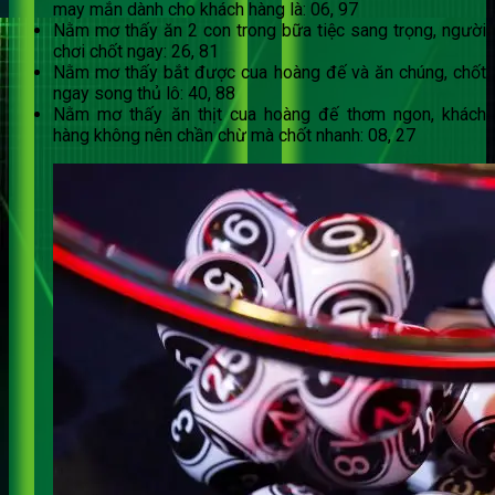
may mắn dành cho khách hàng là: 06, 97
Nằm mơ thấy ăn 2 con trong bữa tiệc sang trọng, người
chơi chốt ngay: 26, 81
Nằm mơ thấy bắt được cua hoàng đế và ăn chúng, chốt
ngay song thủ lô: 40, 88
Nằm mơ thấy ăn thịt cua hoàng đế thơm ngon, khách
hàng không nên chần chừ mà chốt nhanh: 08, 27