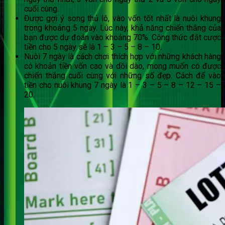
cuối cùng.
Được gợi ý song thủ lô, vào vốn tốt nhất là nuôi khung
trong khoảng 5 ngày. Lúc này, khả năng chiến thắng của
bạn được dự đoán vào khoảng 70%. Công thức đặt cược
tiền cho 5 ngày sẽ là 1 – 3 – 5 – 8 – 10.
Nuôi 7 ngày là cách chơi thích hợp với những khách hàng
có khoản tiền vốn cao và dồi dào, mong muốn có được
chiến thắng cuối cùng với những số đẹp. Cách để vào
tiền cho nuôi khung 7 ngày là 1 – 3 – 5 – 8 – 12 – 15 –
20.