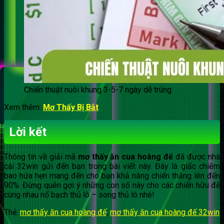
Chiến thuật nuôi khung 3-5-7 ngày dễ trúng
Xem thêm:
Mơ Thấy Bị Bắt
Lời kết
Thông tin về giải mã
mơ thấy ăn cua hoàng đế
đã được nhà
cái 32win gửi đến bạn trong bài viết này. Đây là giấc chiêm
bao hứa hẹn mang đến cho bạn khả năng chiến thắng lên đến
90%. Đừng quên gợi ý những con số này cho các chiến hữu để
cùng nhau nổ bạch thủ lô – song thủ lô nhé!
Thẻ:
mơ thấy ăn cua hoàng đế
,
mơ thấy ăn cua hoàng đế 32win