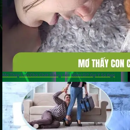
Mơ Thấy Con Chó Chết Mang Đến Điềm Gì? Gợi Ý Số Đẹp