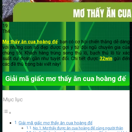
19
Th4
Mơ thấy ăn cua hoàng đế
, bạn có cơ hội chiến thắng dễ dàng
với những con số đẹp được gợi ý từ đội ngũ chuyên gia của
chúng tôi. Khách hàng trúng song thủ lô, bạch thủ lô từ xác
suất dự đoán gần như tuyệt đối. Chi tiết được
32win
gửi đến
các đề thủ trong bài viết này!
Giải mã giấc mơ thấy ăn cua hoàng đế
Mục lục
Giải mã giấc mơ thấy ăn cua hoàng đế
No.1: Mơ thấy được ăn cua hoàng đế cùng người thân