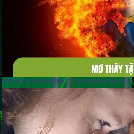
Mơ Thấy Tận Thế Là Dấu Hiệu Gì? Con Số Khởi Vận Tương Lai