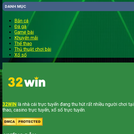
DANH MỤC
Bắn cá
Đá gà
Game bài
Khuyến mãi
Thể thao
Thủ thuật chơi bài
Xổ số
32WIN
là nhà cái trực tuyến đang thu hút rất nhiều người chơi tạ
thao, casino trực tuyến, xổ số trực tuyến.