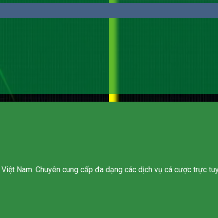
i Việt Nam.
Chuyên
cung cấp đa dạng các dịch vụ cá cược trực tuy