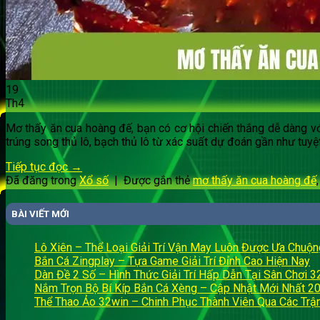
19
Th4
Mơ thấy ăn cua hoàng đế, bạn có cơ hội chiến thắng dễ dàng v
trúng song thủ lô, bạch thủ lô từ xác suất dự đoán gần như tuyệt
Tiếp tục đọc
→
Đã đăng trong
Xổ số
|
Được gắn thẻ
mơ thấy ăn cua hoàng đế
BÀI VIẾT MỚI
Lô Xiên – Thể Loại Giải Trí Vận May Luôn Được Ưa Chuộn
Bắn Cá Zingplay – Tựa Game Giải Trí Đỉnh Cao Hiện Nay
Dàn Đề 2 Số – Hình Thức Giải Trí Hấp Dẫn Tại Sân Chơi 3
Nắm Trọn Bộ Bí Kíp Bắn Cá Xèng – Cập Nhật Mới Nhất 2
Thể Thao Ảo 32win – Chinh Phục Thành Viên Qua Các Trậ