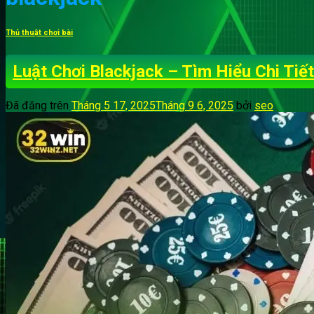
Thủ thuật chơi bài
Luật Chơi Blackjack – Tìm Hiểu Chi Tiế
Đã đăng trên
Tháng 5 17, 2025
Tháng 9 6, 2025
bởi
seo