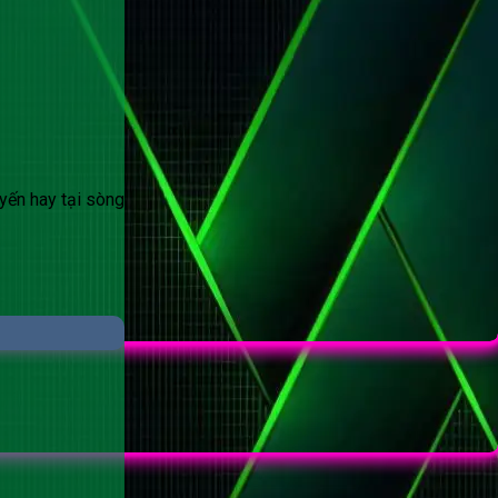
uyến hay tại sòng