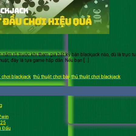
n nắm rõ trước khi tham gia bất kỳ bàn blackjack nào, dù là trực t
thuật, đây là tựa game hấp dẫn. Nếu bạn […]
t chơi blackjack
,
thủ thuật chơi bài
,
thủ thuật chơi blackjack
g
2win
025
n Đấu