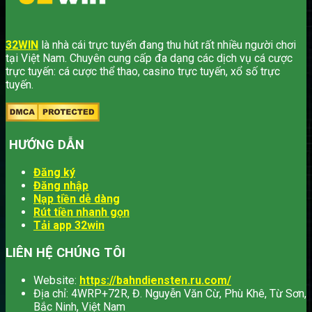
32WIN
là nhà cái trực tuyến đang thu hút rất nhiều người chơi
tại Việt Nam.
Chuyên
cung cấp đa dạng các dịch vụ cá cược
trực tuyến: cá cược thể thao, casino trực tuyến, xổ số trực
tuyến.
HƯỚNG DẪN
Đăng ký
Đăng nhập
Nạp tiền dễ dàng
Rút tiền nhanh gọn
Tải app 32win
LIÊN HỆ CHÚNG TÔI
Website:
https://bahndiensten.ru.com/
Địa chỉ: 4WRP+72R, Đ. Nguyễn Văn Cừ, Phù Khê, Từ Sơn,
Bắc Ninh, Việt Nam