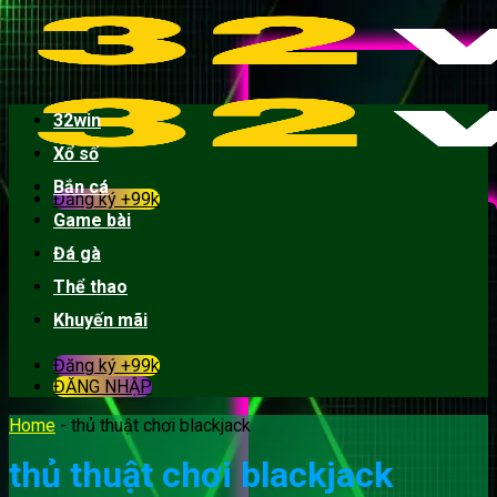
32win
Xổ số
Bắn cá
Đăng ký +99k
Game bài
Đá gà
Thể thao
Khuyến mãi
Đăng ký +99k
ĐĂNG NHẬP
Home
-
thủ thuật chơi blackjack
thủ thuật chơi blackjack