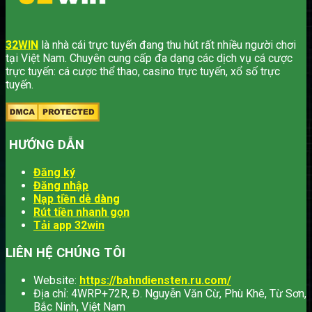
32WIN
là nhà cái trực tuyến đang thu hút rất nhiều người chơi
tại Việt Nam.
Chuyên
cung cấp đa dạng các dịch vụ cá cược
trực tuyến: cá cược thể thao, casino trực tuyến, xổ số trực
tuyến.
HƯỚNG DẪN
Đăng ký
Đăng nhập
Nạp tiền dễ dàng
Rút tiền nhanh gọn
Tải app 32win
LIÊN HỆ CHÚNG TÔI
Website:
https://bahndiensten.ru.com/
Địa chỉ: 4WRP+72R, Đ. Nguyễn Văn Cừ, Phù Khê, Từ Sơn,
Bắc Ninh, Việt Nam