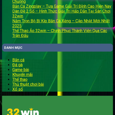
Chuộng
Bắn Cá Zingplay – Tựa Game Giải Trí Đỉnh Cao Hiện Nay
Dàn Đề 2 Số – Hình Thức Giải Trí Hấp Dẫn Tại Sân Chơi
32win
Nắm Trọn Bộ Bí Kíp Bắn Cá Xèng – Cập Nhật Mới Nhất
2025
Thể Thao Ảo 32win – Chinh Phục Thành Viên Qua Các
Trận Đấu
DANH MỤC
Bắn cá
Đá gà
Game bài
Khuyến mãi
Thể thao
Thủ thuật chơi bài
Xổ số