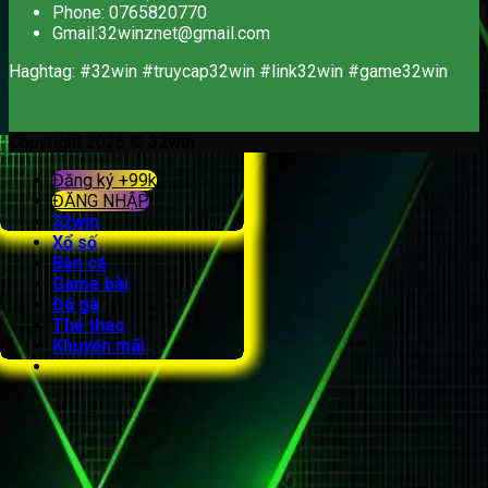
Phone: 0765820770
Gmail:
32winznet@gmail.com
Haghtag: #32win #truycap32win #link32win #game32win
Copyright 2026 ©
32win
Đăng ký +99k
ĐĂNG NHẬP
32win
Xổ số
Bắn cá
Game bài
Đá gà
Thể thao
Khuyến mãi